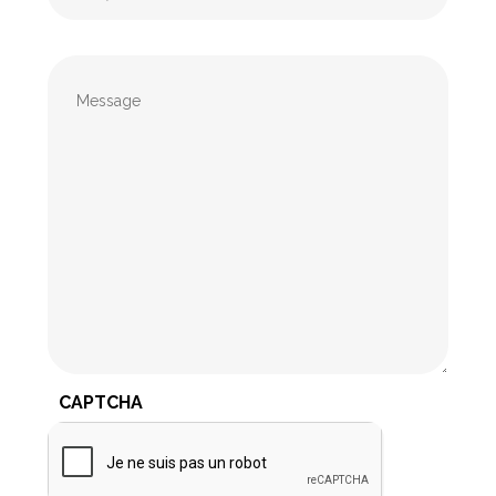
Message
CAPTCHA