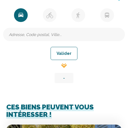
-
CES BIENS PEUVENT VOUS
INTÉRESSER !