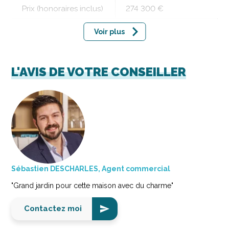
Prix (honoraires inclus)
274 300 €
Voir plus
L'AVIS DE VOTRE CONSEILLER
Sébastien DESCHARLES, Agent commercial
"Grand jardin pour cette maison avec du charme"
Contactez moi