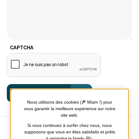
CAPTCHA
Nous utilisons des cookies (🍕 Miam !) pour
vous garantir la meilleure expérience sur notre
site web.
Si vous continuez à surfer chez nous, nous
supposons que vous en êtes satisfaits et prêts
à rejoindre la family 😃).