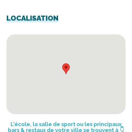
LOCALISATION
L'école, la salle de sport ou les principaux
bars & restaus de votre ville se trouvent à
👇