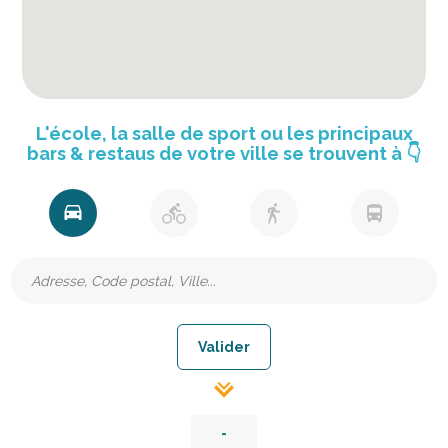
L'école, la salle de sport ou les principaux
bars & restaus de votre ville se trouvent à
👇
-