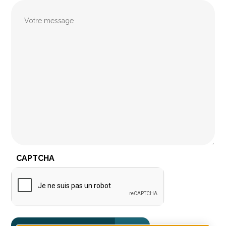
Message
CAPTCHA