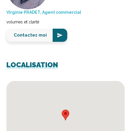
Virginie PRADET, Agent commercial
volumes et clarté
Contactez moi
LOCALISATION