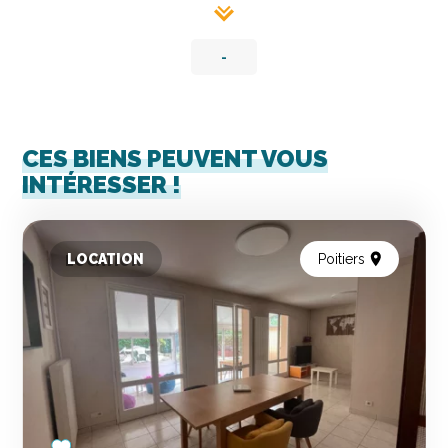
-
CES BIENS PEUVENT VOUS
INTÉRESSER !
LOCATION
Poitiers
Add