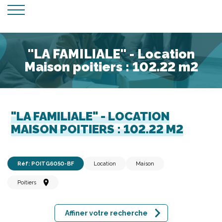
"LA FAMILIALE" - Location
Maison poitiers : 102.22 m2
"LA FAMILIALE" - LOCATION
MAISON POITIERS : 102.22 M2
Réf: POITG6050-BF
Location
Maison
Poitiers
Affiner votre recherche