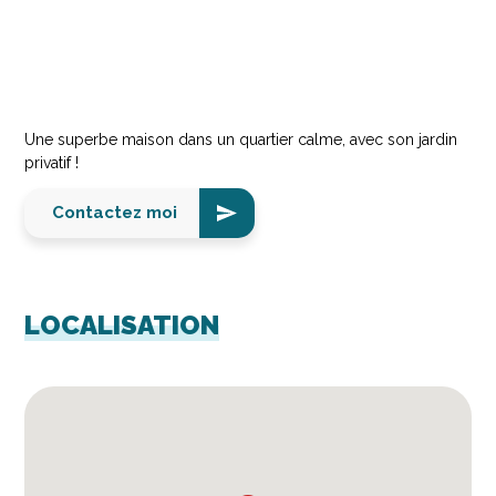
Une superbe maison dans un quartier calme, avec son jardin
privatif !
Contactez moi
LOCALISATION