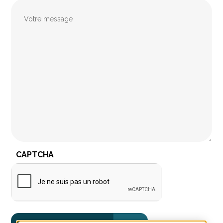
Message
CAPTCHA