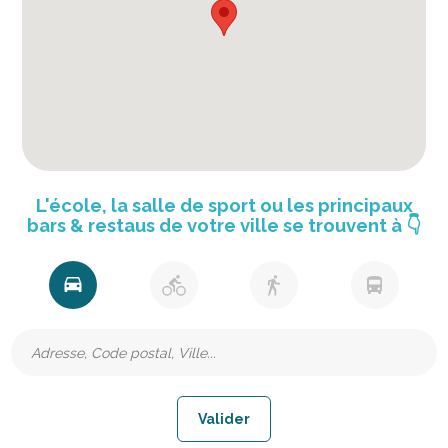
L'école, la salle de sport ou les principaux
bars & restaus de votre ville se trouvent à
👇